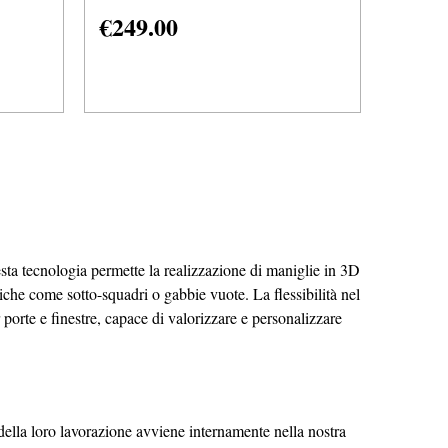
€
249.00
sta tecnologia permette la realizzazione di maniglie in 3D
niche come sotto-squadri o gabbie vuote. La flessibilità nel
 porte e finestre, capace di valorizzare e personalizzare
della loro lavorazione avviene internamente nella nostra