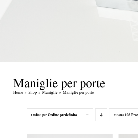
Maniglie per porte
Home
Shop
Maniglie
Maniglie per porte
Ordina per
Ordine predefinito
Mostra
108 Prod