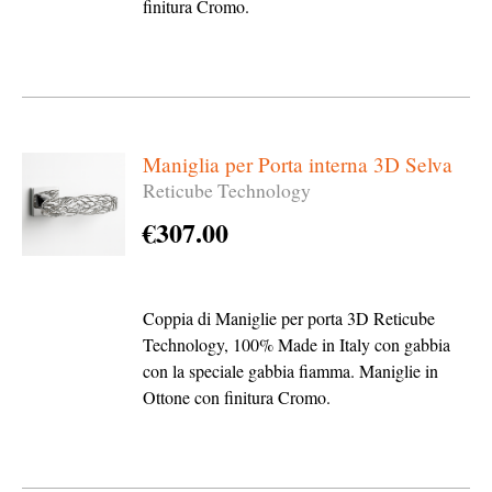
finitura Cromo.
Maniglia per Porta interna 3D Selva
Reticube Technology
€
307.00
Coppia di Maniglie per porta 3D Reticube
Technology, 100% Made in Italy con gabbia
con la speciale gabbia fiamma. Maniglie in
Ottone con finitura Cromo.