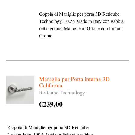
Coppia di Maniglie per porta 3D Reticube
Technology, 100% Made in Italy con gabbia
rettangolare. Maniglie in Ottone con finitura
Cromo.
Maniglia per Porta interna 3D
California
Reticube Technology
€
239.00
Coppia di Maniglie per porta 3D Reticube
Technology, 100% Made in Italy con gabbia