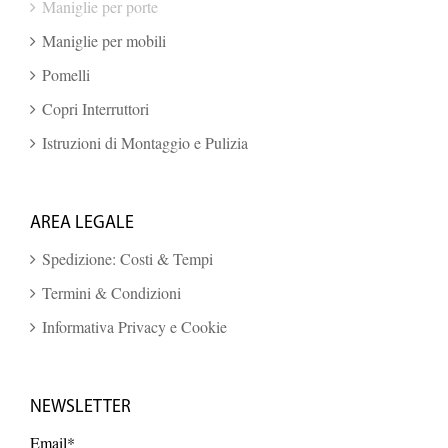
Maniglie per porte
Maniglie per mobili
Pomelli
Copri Interruttori
Istruzioni di Montaggio e Pulizia
AREA LEGALE
Spedizione: Costi & Tempi
Termini & Condizioni
Informativa Privacy e Cookie
NEWSLETTER
Email*