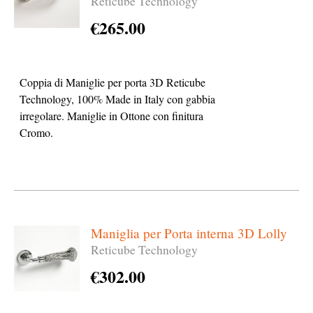
Reticube Technology
€
265.00
Coppia di Maniglie per porta 3D Reticube
Technology, 100% Made in Italy con gabbia
irregolare. Maniglie in Ottone con finitura
Cromo.
Maniglia per Porta interna 3D Lolly
Reticube Technology
€
302.00