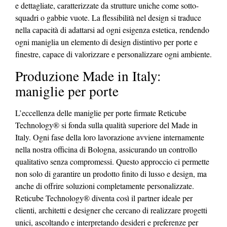
e dettagliate, caratterizzate da strutture uniche come sotto-
squadri o gabbie vuote. La flessibilità nel design si traduce
nella capacità di adattarsi ad ogni esigenza estetica, rendendo
ogni maniglia un elemento di design distintivo per porte e
finestre, capace di valorizzare e personalizzare ogni ambiente.
Produzione Made in Italy:
maniglie per porte
L’eccellenza delle maniglie per porte firmate Reticube
Technology® si fonda sulla qualità superiore del Made in
Italy. Ogni fase della loro lavorazione avviene internamente
nella nostra officina di Bologna, assicurando un controllo
qualitativo senza compromessi. Questo approccio ci permette
non solo di garantire un prodotto finito di lusso e design, ma
anche di offrire soluzioni completamente personalizzate.
Reticube Technology® diventa così il partner ideale per
clienti, architetti e designer che cercano di realizzare progetti
unici, ascoltando e interpretando desideri e preferenze per