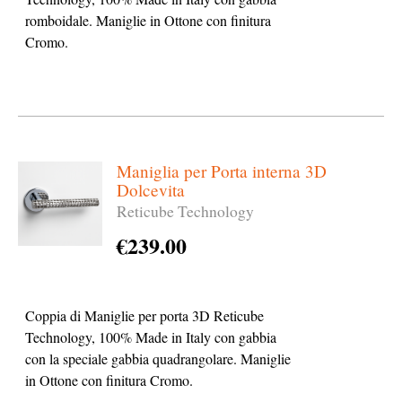
romboidale. Maniglie in Ottone con finitura
Cromo.
Maniglia per Porta interna 3D
Dolcevita
Reticube Technology
€
239.00
Coppia di Maniglie per porta 3D Reticube
Technology, 100% Made in Italy con gabbia
con la speciale gabbia quadrangolare. Maniglie
in Ottone con finitura Cromo.