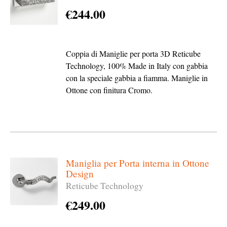
€
244.00
Coppia di Maniglie per porta 3D Reticube
Technology, 100% Made in Italy con gabbia
con la speciale gabbia a fiamma. Maniglie in
Ottone con finitura Cromo.
Maniglia per Porta interna in Ottone
Design
Reticube Technology
€
249.00