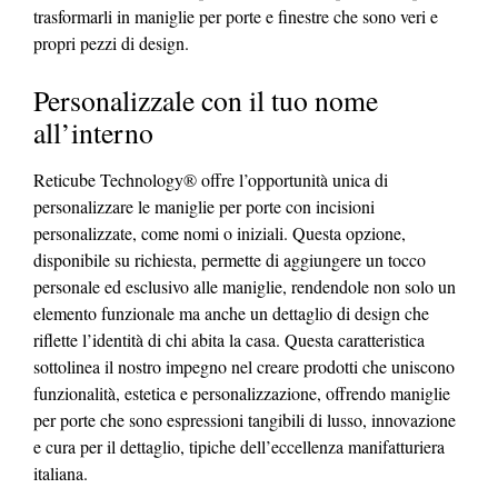
trasformarli in maniglie per porte e finestre che sono veri e
propri pezzi di design.
Personalizzale con il tuo nome
all’interno
Reticube Technology® offre l’opportunità unica di
personalizzare le maniglie per porte con incisioni
personalizzate, come nomi o iniziali. Questa opzione,
disponibile su richiesta, permette di aggiungere un tocco
personale ed esclusivo alle maniglie, rendendole non solo un
elemento funzionale ma anche un dettaglio di design che
riflette l’identità di chi abita la casa. Questa caratteristica
sottolinea il nostro impegno nel creare prodotti che uniscono
funzionalità, estetica e personalizzazione, offrendo maniglie
per porte che sono espressioni tangibili di lusso, innovazione
e cura per il dettaglio, tipiche dell’eccellenza manifatturiera
italiana.