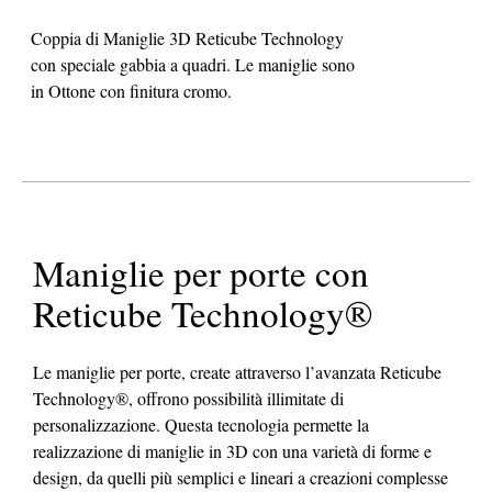
Coppia di Maniglie 3D Reticube Technology
con speciale gabbia a quadri. Le maniglie sono
in Ottone con finitura cromo.
Maniglie per porte con
Reticube Technology®
Le maniglie per porte, create attraverso l’avanzata Reticube
Technology®, offrono possibilità illimitate di
personalizzazione. Questa tecnologia permette la
realizzazione di maniglie in 3D con una varietà di forme e
design, da quelli più semplici e lineari a creazioni complesse