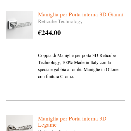
Maniglia per Porta interna 3D Gianni
Reticube Technology
€
244.00
Coppia di Maniglie per porta 3D Reticube
Technology, 100% Made in Italy con la
speciale gabbia a rombi. Maniglie in Ottone
con finitura Cromo.
Maniglia per Porta interna 3D
Legame