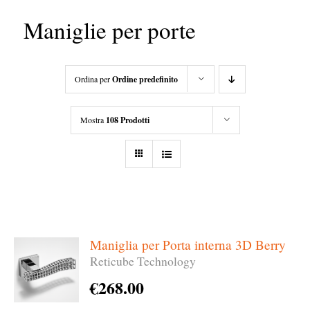
Maniglie per porte
Ordina per
Ordine predefinito
Mostra
108 Prodotti
Maniglia per Porta interna 3D Berry
Reticube Technology
€
268.00