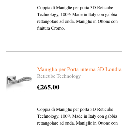
Coppia di Maniglie per porta 3D Reticube
Technology, 100% Made in Italy con gabbia
rettangolare ad onda. Maniglie in Ottone con
finitura Cromo.
Maniglia per Porta interna 3D Londra
Reticube Technology
€
265.00
Coppia di Maniglie per porta 3D Reticube
Technology, 100% Made in Italy con gabbia
rettangolare ad onda. Maniglie in Ottone con