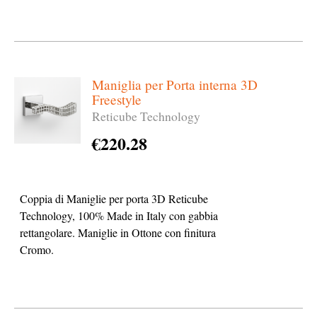
Maniglia per Porta interna 3D
Freestyle
Reticube Technology
€
220.28
Coppia di Maniglie per porta 3D Reticube
Technology, 100% Made in Italy con gabbia
rettangolare. Maniglie in Ottone con finitura
Cromo.