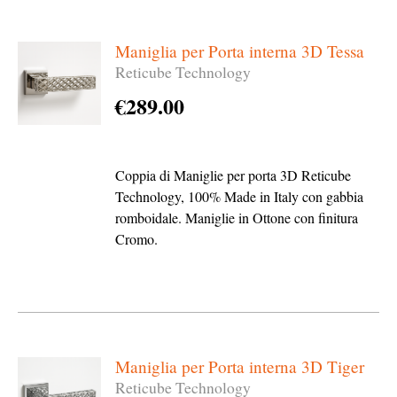
Maniglia per Porta interna 3D Tessa
Reticube Technology
€
289.00
Coppia di Maniglie per porta 3D Reticube
Technology, 100% Made in Italy con gabbia
romboidale. Maniglie in Ottone con finitura
Cromo.
Maniglia per Porta interna 3D Tiger
Reticube Technology