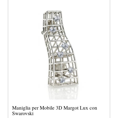
Maniglia per Mobile 3D Margot Lux con
Swarovski