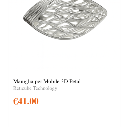
Maniglia per Mobile 3D Petal
Reticube Technology
€
41.00