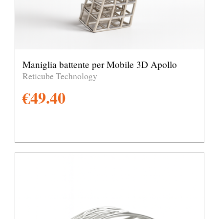
Maniglia battente per Mobile 3D Apollo
Reticube Technology
€
49.40