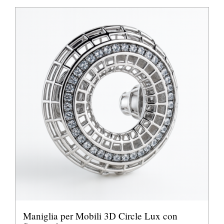
Maniglia per Mobili 3D Circle Lux con