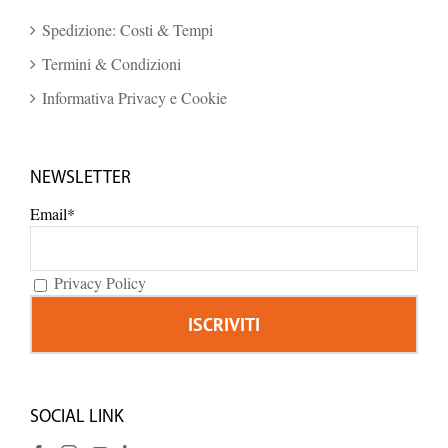
Spedizione: Costi & Tempi
Termini & Condizioni
Informativa Privacy e Cookie
NEWSLETTER
Email*
Privacy Policy
SOCIAL LINK