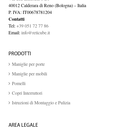
40012 Calderara di Reno (Bologna) – Italia
P. IVA: IT00678781204
Contatti
Tel:
+39 051 72 77 86
Email:
info@reticube.it
PRODOTTI
Maniglie per porte
Maniglie per mobili
Pomelli
Copri Interruttori
Istruzioni di Montaggio e Pulizia
AREA LEGALE